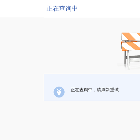
正在查询中
正在查询中，请刷新重试