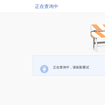
正在查询中
正在查询中，请刷新重试