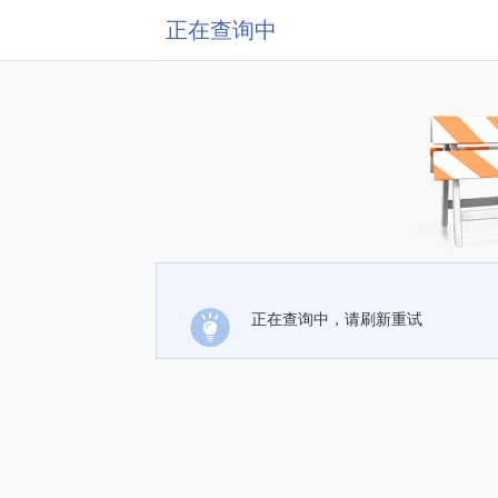
正在查询中
正在查询中，请刷新重试