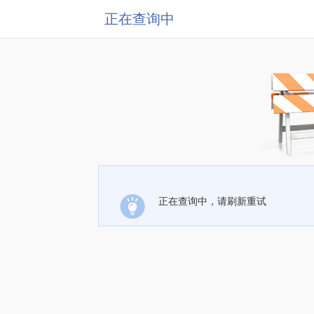
正在查询中
正在查询中，请刷新重试