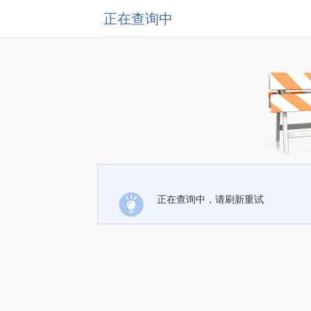
正在查询中
正在查询中，请刷新重试